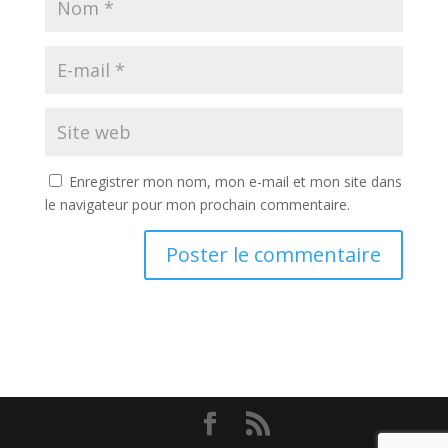
Enregistrer mon nom, mon e-mail et mon site dans
le navigateur pour mon prochain commentaire.