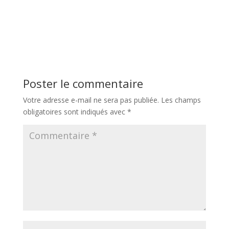
Poster le commentaire
Votre adresse e-mail ne sera pas publiée.
Les champs
obligatoires sont indiqués avec
*