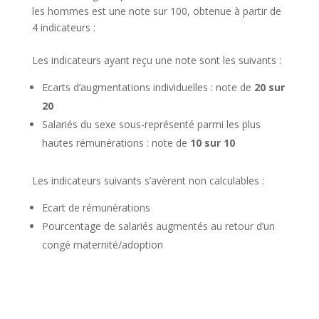
les hommes est une note sur 100, obtenue à partir de
4 indicateurs :
Les indicateurs ayant reçu une note sont les suivants :
Ecarts d’augmentations individuelles : note de
20 sur
20
Salariés du sexe sous-représenté parmi les plus
hautes rémunérations : note de
10 sur 10
Les indicateurs suivants s’avèrent non calculables :
Ecart de rémunérations
Pourcentage de salariés augmentés au retour d’un
congé maternité/adoption