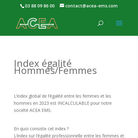
03 88 09 86 00
contact@acea-ems.com
Index égalité
Hommes/Femmes
L’index global de l’égalité entre les femmes et les
hommes en 2023 est INCALCULABLE pour notre
société ACEA EMS.
En quoi consiste cet index ?
L’index sur l’égalité professionnelle entre les femmes et