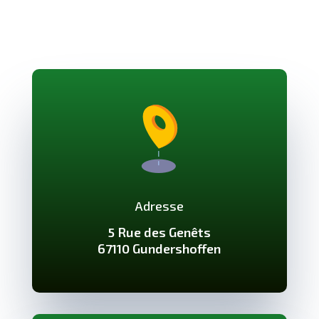
Adresse
5 Rue des Genêts
67110 Gundershoffen