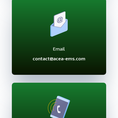
Email
contact@acea-ems.com