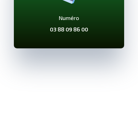
Numéro
03 88 09 86 00