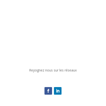
Rejoignez nous sur les réseaux